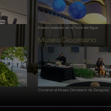
Evento realizado en la Torre del Agua.
Museo Diocesano
Cóctel en el Museo Diocesano de Zaragoza